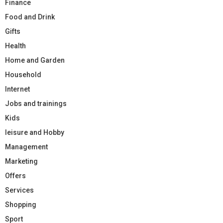
Finance
Food and Drink
Gifts
Health
Home and Garden
Household
Internet
Jobs and trainings
Kids
leisure and Hobby
Management
Marketing
Offers
Services
Shopping
Sport