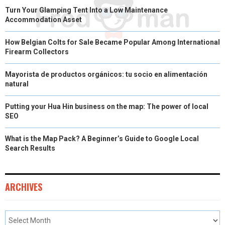
Turn Your Glamping Tent Into a Low Maintenance
Accommodation Asset
How Belgian Colts for Sale Became Popular Among International
Firearm Collectors
Mayorista de productos orgánicos: tu socio en alimentación
natural
Putting your Hua Hin business on the map: The power of local
SEO
What is the Map Pack? A Beginner’s Guide to Google Local
Search Results
ARCHIVES