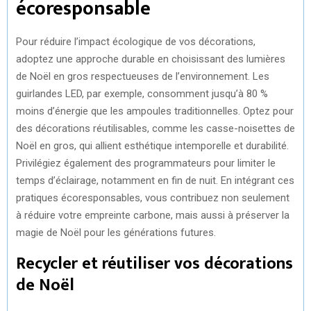
écoresponsable
Pour réduire l’impact écologique de vos décorations,
adoptez une approche durable en choisissant des lumières
de Noël en gros respectueuses de l’environnement. Les
guirlandes LED, par exemple, consomment jusqu’à 80 %
moins d’énergie que les ampoules traditionnelles. Optez pour
des décorations réutilisables, comme les casse-noisettes de
Noël en gros, qui allient esthétique intemporelle et durabilité.
Privilégiez également des programmateurs pour limiter le
temps d’éclairage, notamment en fin de nuit. En intégrant ces
pratiques écoresponsables, vous contribuez non seulement
à réduire votre empreinte carbone, mais aussi à préserver la
magie de Noël pour les générations futures.
Recycler et réutiliser vos décorations
de Noël