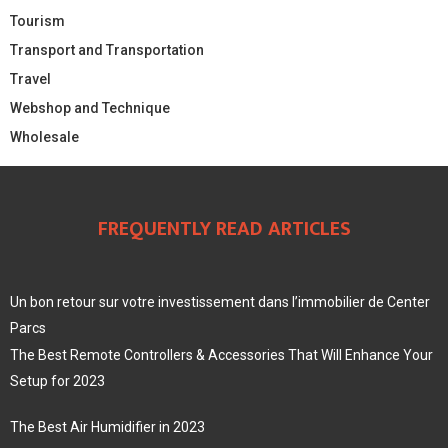
Tourism
Transport and Transportation
Travel
Webshop and Technique
Wholesale
FREQUENTLY READ ARTICLES
Un bon retour sur votre investissement dans l’immobilier de Center
Parcs
The Best Remote Controllers & Accessories That Will Enhance Your
Setup for 2023
The Best Air Humidifier in 2023