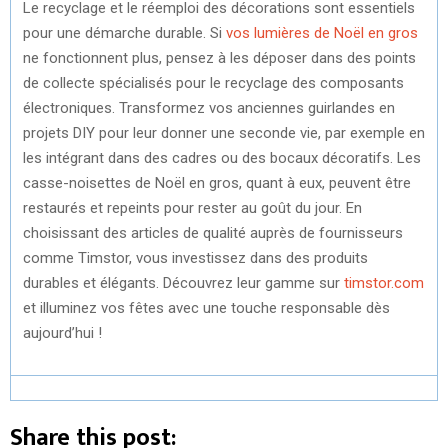
Le recyclage et le réemploi des décorations sont essentiels
pour une démarche durable. Si
vos lumières de Noël en gros
ne fonctionnent plus, pensez à les déposer dans des points
de collecte spécialisés pour le recyclage des composants
électroniques. Transformez vos anciennes guirlandes en
projets DIY pour leur donner une seconde vie, par exemple en
les intégrant dans des cadres ou des bocaux décoratifs. Les
casse-noisettes de Noël en gros, quant à eux, peuvent être
restaurés et repeints pour rester au goût du jour. En
choisissant des articles de qualité auprès de fournisseurs
comme Timstor, vous investissez dans des produits
durables et élégants. Découvrez leur gamme sur
timstor.com
et illuminez vos fêtes avec une touche responsable dès
aujourd’hui !
Share this post: