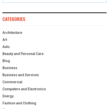
CATEGORIES
Architecture
Art
Auto
Beauty and Personal Care
Blog
Business
Business and Services
Commercial
Computers and Electronics
Energy
Fashion and Clothing