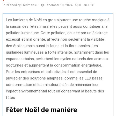
Published by Fredman.eu
December 10, 2024
0
1041
Les lumières de Noël en gros ajoutent une touche magique à
la saison des fêtes, mais elles peuvent aussi contribuer à la
pollution lumineuse. Cette pollution, causée par un éclairage
excessif et mal orienté, affecte non seulement la visibilité
des étoiles, mais aussi la faune et la flore locales. Les
guirlandes lumineuses à forte intensité, notamment dans les
espaces urbains, perturbent les cycles naturels des animaux
nocturnes et augmentent la consommation énergétique.
Pour les entreprises et collectivités, il est essentiel de
privilégier des solutions adaptées, comme les LED basse
consommation et les minuteurs, afin de minimiser leur
impact environnemental tout en conservant la beauté des
fêtes.
Fêter Noël de manière