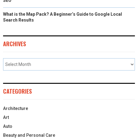
SEO
What is the Map Pack? A Beginner’s Guide to Google Local
Search Results
ARCHIVES
CATEGORIES
Architecture
Art
Auto
Beauty and Personal Care