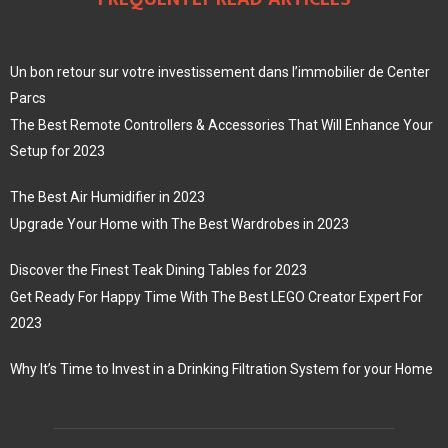
Un bon retour sur votre investissement dans l’immobilier de Center
Parcs
The Best Remote Controllers & Accessories That Will Enhance Your
Setup for 2023
The Best Air Humidifier in 2023
Upgrade Your Home with The Best Wardrobes in 2023
Discover the Finest Teak Dining Tables for 2023
Get Ready For Happy Time With The Best LEGO Creator Expert For
2023
Why It’s Time to Invest in a Drinking Filtration System for your Home