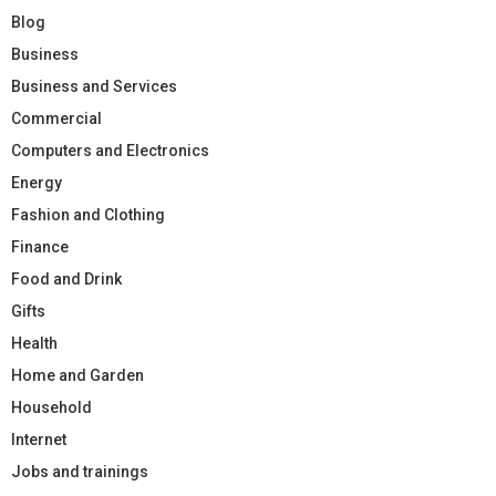
Blog
Business
Business and Services
Commercial
Computers and Electronics
Energy
Fashion and Clothing
Finance
Food and Drink
Gifts
Health
Home and Garden
Household
Internet
Jobs and trainings