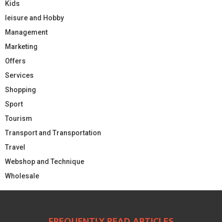
Kids
leisure and Hobby
Management
Marketing
Offers
Services
Shopping
Sport
Tourism
Transport and Transportation
Travel
Webshop and Technique
Wholesale
FREQUENTLY READ ARTICLES