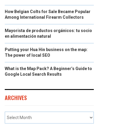
How Belgian Colts for Sale Became Popular
Among International Firearm Collectors
Mayorista de productos orgánicos: tu socio
en alimentación natural
Putting your Hua Hin business on the map:
The power of local SEO
What is the Map Pack? A Beginner’s Guide to
Google Local Search Results
ARCHIVES