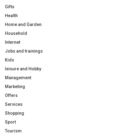
Gifts
Health
Home and Garden
Household
Internet
Jobs and trainings
Kids
leisure and Hobby
Management
Marketing
Offers
Services
Shopping
Sport
Tourism