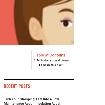
Table of Contents
Mi historia con el dinero
Share this post:
RECENT POSTS
Turn Your Glamping Tent Into a Low
Maintenance Accommodation Asset