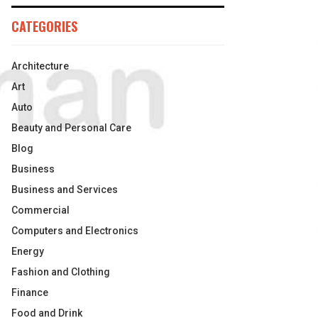
CATEGORIES
Architecture
Art
Auto
Beauty and Personal Care
Blog
Business
Business and Services
Commercial
Computers and Electronics
Energy
Fashion and Clothing
Finance
Food and Drink